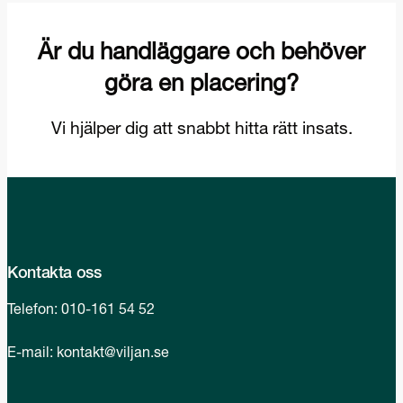
Kontakta oss
Telefon:
010-161 54 52
E-mail:
kontakt@viljan.se