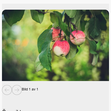
Bild 1 av 1