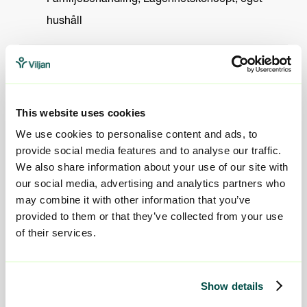
Familjebehandling, Lägenhetskoncept, eget
hushåll
Telefon
073-204 45 12
This website uses cookies
We use cookies to personalise content and ads, to
provide social media features and to analyse our traffic.
We also share information about your use of our site with
our social media, advertising and analytics partners who
may combine it with other information that you’ve
provided to them or that they’ve collected from your use
of their services.
Show details