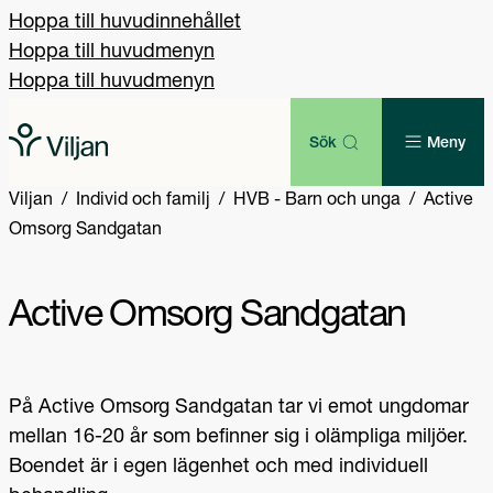
Hoppa till huvudinnehållet
Hoppa till huvudmenyn
Hoppa till huvudmenyn
Sök
Meny
Viljan
Individ och familj
HVB - Barn och unga
Active
Omsorg Sandgatan
Active Omsorg Sandgatan
På Active Omsorg Sandgatan tar vi emot ungdomar
mellan 16-20 år som befinner sig i olämpliga miljöer.
Boendet är i egen lägenhet och med individuell