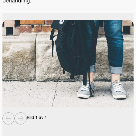
behandling.
Bild 1 av 1