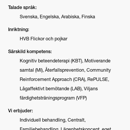
Talade språk:
Svenska, Engelska, Arabiska, Finska
Inriktning:
HVB Flickor och pojkar
Särskild kompetens:
Kognitiv beteendeterapi (KBT), Motiverande
samtal (MI), Återfallsprevention, Community
Reinforcement Approach (CRA), RePULSE,
Lågaffektivt bemötande (LAB), Viljans
färdighetsträningsprogram (VFP)
Vi erbjuder:
Individuell behandling, Centralt,