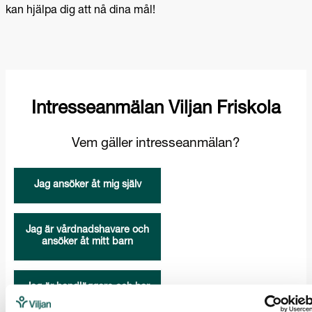
kan hjälpa dig att nå dina mål!