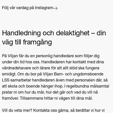
Följ vår vardag på Instagram
Handledning och delaktighet – din
väg till framgång
På Viljan får du en personlig handledare som följer dig
under
din tid hos oss. Handledaren har kontakt med dina
vårdnadshavare och lärare för att allt stöd ska fungera
smidigt. Om du bor på Viljan Barn- och ungdomsboende
LSS samarbetar handledaren även med personalen där, så
att skola och boende hänger ihop. I regelbundna målsamtal
pratar ni om hur du mår, hur det går och vad du vill nå
framöver. Tillsammans hittar ni vägen till dina mål.
Vill du veta mer? Kontakta oss gärna, så berättar vi hur vi