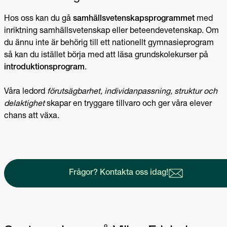
Hos oss kan du gå
samhällsvetenskapsprogrammet
med
inriktning samhällsvetenskap eller beteendevetenskap. Om
du ännu inte är behörig till ett nationellt gymnasieprogram
så kan du istället börja med att läsa grundskolekurser på
introduktionsprogram
.
Våra ledord
förutsägbarhet, individanpassning, struktur och
delaktighet
skapar en tryggare tillvaro och ger våra elever
chans att växa.
Frågor? Kontakta oss idag!