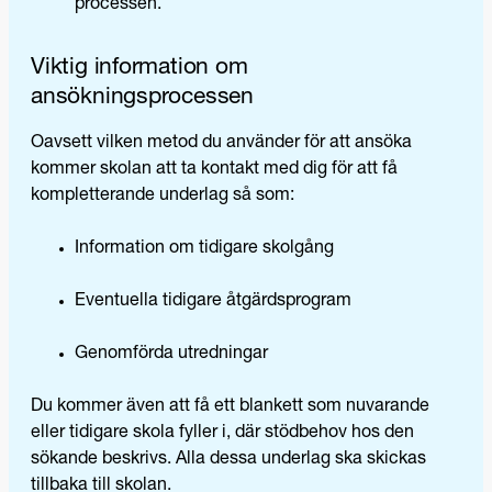
processen.
Viktig information om
ansökningsprocessen
Oavsett vilken metod du använder för att ansöka
kommer skolan att ta kontakt med dig för att få
kompletterande underlag så som:
Information om tidigare skolgång
Eventuella tidigare åtgärdsprogram
Genomförda utredningar
Du kommer även att få ett blankett som nuvarande
eller tidigare skola fyller i, där stödbehov hos den
sökande beskrivs. Alla dessa underlag ska skickas
tillbaka till skolan.