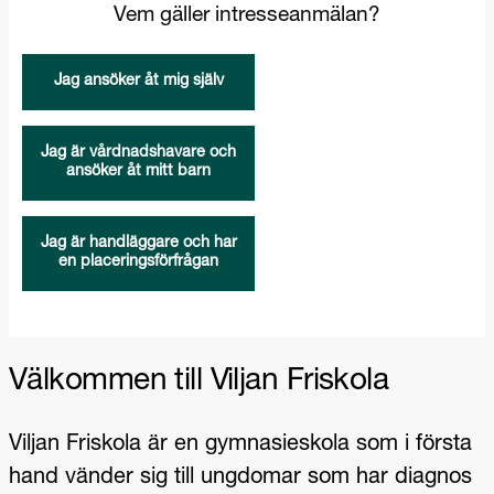
Välkommen till Viljan Friskola
Viljan Friskola är en gymnasieskola som i första
hand vänder sig till ungdomar som har diagnos