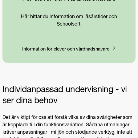
Här hittar du information om läsårstider och
Schoolsoft.
Information för elever och vårdnadshavare
Individanpassad undervisning - vi
ser dina behov
Det är viktigt för oss att förstå vilka av dina svårigheter som
är kopplade till din funktionsvariation. Sådana utmaningar
kräver anpassningar i miljön och stödjande verktyg, inte att