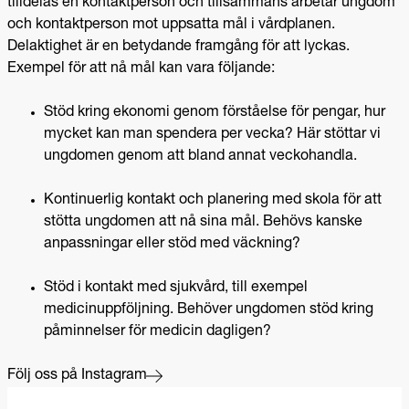
tilldelas en kontaktperson och tillsammans arbetar ungdom
och kontaktperson mot uppsatta mål i vårdplanen.
Delaktighet är en betydande framgång för att lyckas.
Exempel för att nå mål kan vara följande:
Stöd kring ekonomi genom förståelse för pengar, hur
mycket kan man spendera per vecka? Här stöttar vi
ungdomen genom att bland annat veckohandla.
Kontinuerlig kontakt och planering med skola för att
stötta ungdomen att nå sina mål. Behövs kanske
anpassningar eller stöd med väckning?
Stöd i kontakt med sjukvård, till exempel
medicinuppföljning. Behöver ungdomen stöd kring
påminnelser för medicin dagligen?
Följ oss på Instagram