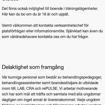
Det finns också möjlighet till boende i träningslägenheter.
Här kan du bo om du är 18 år och uppåt.
Varmt välkommen att kontakta verksamhetschef för
platsförfrågan eller informationsmöte. Självklart kan även du
som vårdnadshavare kontakta oss om du har frågor.
Delaktighet som framgång
Vår kunniga personal som består av behandlingspedagoger,
behandlingsassistenter samt boendestödjare är utbildade
inom MI, LAB, CRA och rePULSE. Vi arbetar motiverande
och har som mål att träffa och samtala med alla ungdomar
dagligen om inget annat är överenskommet. Varje ungdom