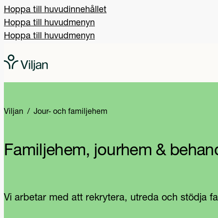
Hoppa till huvudinnehållet
Hoppa till huvudmenyn
Hoppa till huvudmenyn
Viljan
Jour- och familjehem
Familjehem, jourhem & behand
Vi arbetar med att rekrytera, utreda och stödja f