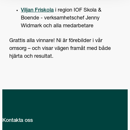
Viljan Friskola
i region IOF Skola &
Boende - verksamhetschef Jenny
Widmark och alla medarbetare
Grattis alla vinnare! Ni är förebilder i vår
omsorg – och visar vägen framåt med både
hjärta och resultat.
Kontakta oss