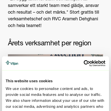
samverkar ett starkt team med glädje, ansvar
och resultat – och det märks." Stort grattis till
verksamhetschef och RVC Arameh Dehghani
och hela teamet!
Årets verksamhet per region
This website uses cookies
We use cookies to personalise content and ads, to
provide social media features and to analyse our traffic.
We also share information about your use of our site with
our social media, advertising and analytics partners who