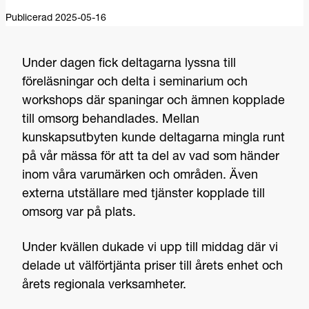
Publicerad 2025-05-16
Under dagen fick deltagarna lyssna till
föreläsningar och delta i seminarium och
workshops där spaningar och ämnen kopplade
till omsorg behandlades. Mellan
kunskapsutbyten kunde deltagarna mingla runt
på vår mässa för att ta del av vad som händer
inom våra varumärken och områden. Även
externa utställare med tjänster kopplade till
omsorg var på plats.
Under kvällen dukade vi upp till middag där vi
delade ut välförtjänta priser till årets enhet och
årets regionala verksamheter.