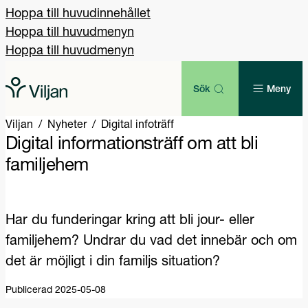
Hoppa till huvudinnehållet
Hoppa till huvudmenyn
Hoppa till huvudmenyn
Sök
Meny
Viljan
Nyheter
Digital infoträff
Digital informationsträff om att bli
familjehem
Har du funderingar kring att bli jour- eller
familjehem? Undrar du vad det innebär och om
det är möjligt i din familjs situation?
Publicerad 2025-05-08