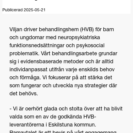
Publicerad 2025-05-21
Viljan driver behandlingshem (HVB) för barn
och ungdomar med neuropsykiatriska
funktionsnedsättningar och psykosocial
problematik. Vårt behandlingsarbete grundar
sig i evidensbaserade metoder och är alltid
individanpassat utifrån varje enskilds behov
och förmåga. Vi fokuserar på att stärka det
som fungerar och utveckla nya strategier där
det behövs.
- Vi är oerhört glada och stolta över att ha blivit
valda som en av de godkända HVB-
leverantörerna i Eskilstuna kommun.