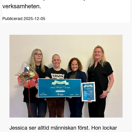
verksamheten.
Publicerad 2025-12-05
Jessica ser alltid människan först. Hon lockar