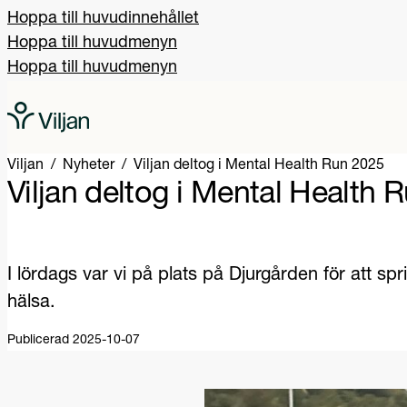
Hoppa till huvudinnehållet
Hoppa till huvudmenyn
Hoppa till huvudmenyn
Viljan
Nyheter
Viljan deltog i Mental Health Run 2025
Viljan deltog i Mental Health 
I lördags var vi på plats på Djurgården för att s
hälsa.
Publicerad 2025-10-07