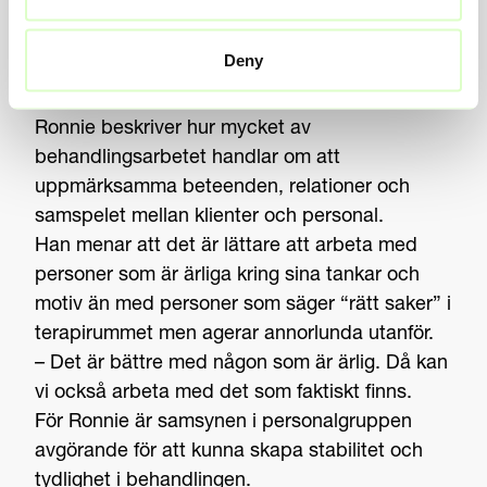
När behandlingen fortsätter
Deny
efter samtalet
Ronnie beskriver hur mycket av
behandlingsarbetet handlar om att
uppmärksamma beteenden, relationer och
samspelet mellan klienter och personal.
Han menar att det är lättare att arbeta med
personer som är ärliga kring sina tankar och
motiv än med personer som säger “rätt saker” i
terapirummet men agerar annorlunda utanför.
– Det är bättre med någon som är ärlig. Då kan
vi också arbeta med det som faktiskt finns.
För Ronnie är samsynen i personalgruppen
avgörande för att kunna skapa stabilitet och
tydlighet i behandlingen.