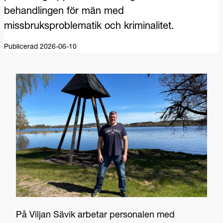
behandlingen för män med
missbruksproblematik och kriminalitet.
Publicerad 2026-06-10
På Viljan Sävik arbetar personalen med