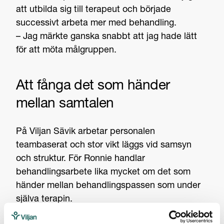
att utbilda sig till terapeut och började
successivt arbeta mer med behandling.
– Jag märkte ganska snabbt att jag hade lätt
för att möta målgruppen.
Att fånga det som händer
mellan samtalen
På Viljan Sävik arbetar personalen
teambaserat och stor vikt läggs vid samsyn
och struktur. För Ronnie handlar
behandlingsarbete lika mycket om det som
händer mellan behandlingspassen som under
själva terapin.
– Ett bra behandlingshem behöver snappa upp