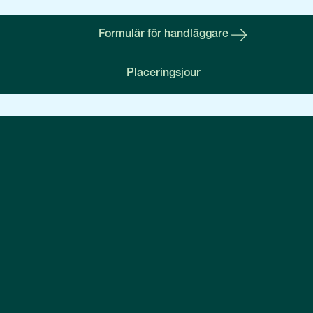
Formulär för handläggare
Placeringsjour