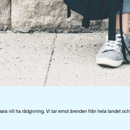
ara vill ha rådgivning. Vi tar emot ärenden från hela landet och