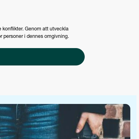
 konflikter. Genom att utveckla
för personer i dennes omgivning.