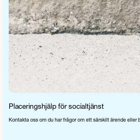
Placeringshjälp för socialtjänst
Kontakta oss om du har frågor om ett särskilt ärende eller b