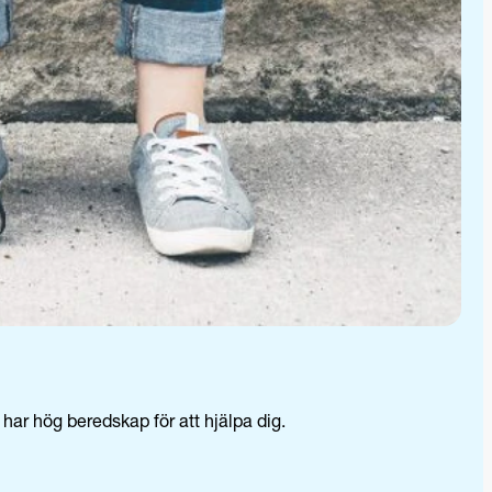
 har hög beredskap för att hjälpa dig.