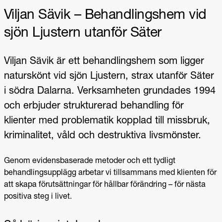
Viljan Sävik – Behandlingshem vid
sjön Ljustern utanför Säter
Viljan Sävik är ett behandlingshem som ligger
naturskönt vid sjön Ljustern, strax utanför Säter
i södra Dalarna. Verksamheten grundades 1994
och erbjuder strukturerad behandling för
klienter med problematik kopplad till missbruk,
kriminalitet, våld och destruktiva livsmönster.
Genom evidensbaserade metoder och ett tydligt
behandlingsupplägg arbetar vi tillsammans med klienten för
att skapa förutsättningar för hållbar förändring – för nästa
positiva steg i livet.