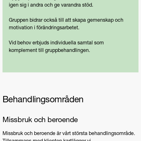
igen sig i andra och ge varandra stöd.
Gruppen bidrar också till att skapa gemenskap och
motivation i förändringsarbetet.
Vid behov erbjuds individuella samtal som
komplement till gruppbehandlingen.
Behandlingsområden
Missbruk och beroende
Missbruk och beroende är vårt största behandlingsområde.