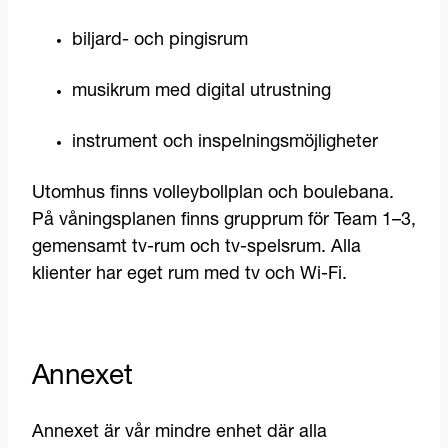
biljard- och pingisrum
musikrum med digital utrustning
instrument och inspelningsmöjligheter
Utomhus finns volleybollplan och boulebana.
På våningsplanen finns grupprum för Team 1–3,
gemensamt tv-rum och tv-spelsrum. Alla
klienter har eget rum med tv och Wi-Fi.
Annexet
Annexet är vår mindre enhet där alla