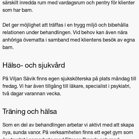
särskilt inredda rum med vardagsrum och pentry för klienter
som har barn.
Det ger möjlighet att träffas i en trygg miljö och bibehålla
relationen under behandlingen. Vid behov kan även nära
anhöriga övernatta i samband med klientens besök av egna
barn.
Hälso- och sjukvård
På Viljan Sävik finns egen sjuksköterska på plats måndag till
fredag. Vi har även tillgång till läkare, specialist i psykiatri,
två dagar varannan vecka.
Träning och hälsa
Som en del av behandlingen arbetar vi aktivt med att skapa
nya, sunda vanor. På verksamheten finns ett eget gym som