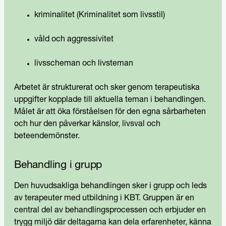
kriminalitet (Kriminalitet som livsstil)
våld och aggressivitet
livsscheman och livsteman
Arbetet är strukturerat och sker genom terapeutiska
uppgifter kopplade till aktuella teman i behandlingen.
Målet är att öka förståelsen för den egna sårbarheten
och hur den påverkar känslor, livsval och
beteendemönster.
Behandling i grupp
Den huvudsakliga behandlingen sker i grupp och leds
av terapeuter med utbildning i KBT. Gruppen är en
central del av behandlingsprocessen och erbjuder en
trygg miljö där deltagarna kan dela erfarenheter, känna