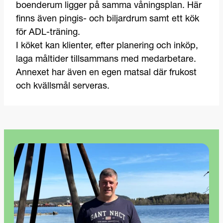
boenderum ligger på samma våningsplan. Här
finns även pingis- och biljardrum samt ett kök
för ADL-träning.
I köket kan klienter, efter planering och inköp,
laga måltider tillsammans med medarbetare.
Annexet har även en egen matsal där frukost
och kvällsmål serveras.