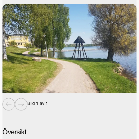
Bild 1 av 1
Översikt