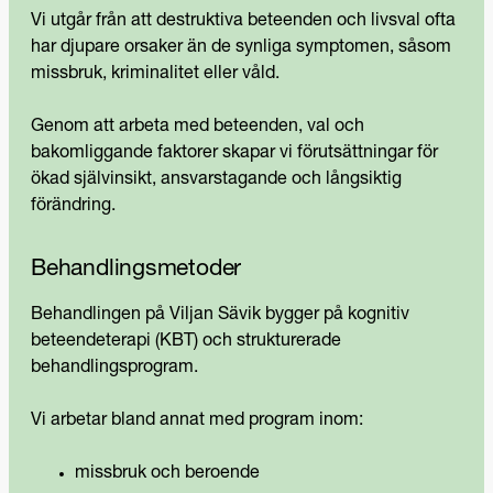
Vi utgår från att destruktiva beteenden och livsval ofta
har djupare orsaker än de synliga symptomen, såsom
missbruk, kriminalitet eller våld.
Genom att arbeta med beteenden, val och
bakomliggande faktorer skapar vi förutsättningar för
ökad självinsikt, ansvarstagande och långsiktig
förändring.
Behandlingsmetoder
Behandlingen på Viljan Sävik bygger på kognitiv
beteendeterapi (KBT) och strukturerade
behandlingsprogram.
Vi arbetar bland annat med program inom:
missbruk och beroende