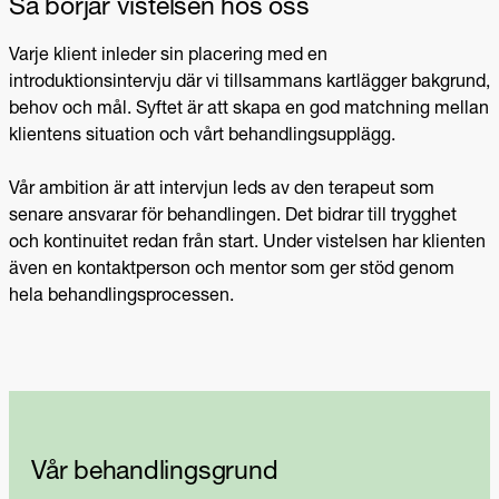
Så börjar vistelsen hos oss
Varje klient inleder sin placering med en
introduktionsintervju där vi tillsammans kartlägger bakgrund,
behov och mål. Syftet är att skapa en god matchning mellan
klientens situation och vårt behandlingsupplägg.
Vår ambition är att intervjun leds av den terapeut som
senare ansvarar för behandlingen. Det bidrar till trygghet
och kontinuitet redan från start. Under vistelsen har klienten
även en kontaktperson och mentor som ger stöd genom
hela behandlingsprocessen.
Vår behandlingsgrund