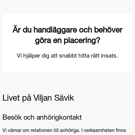
Livet på Viljan Sävik
Besök och anhörigkontakt
Vi värnar om relationen till anhöriga. I verksamheten finns