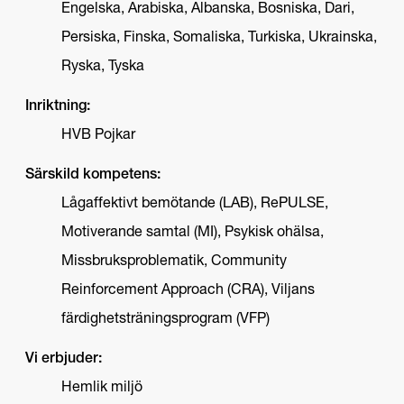
Engelska, Arabiska, Albanska, Bosniska, Dari,
Persiska, Finska, Somaliska, Turkiska, Ukrainska,
Ryska, Tyska
Inriktning:
HVB Pojkar
Särskild kompetens:
Lågaffektivt bemötande (LAB), RePULSE,
Motiverande samtal (MI), Psykisk ohälsa,
Missbruksproblematik, Community
Reinforcement Approach (CRA), Viljans
färdighetsträningsprogram (VFP)
Vi erbjuder:
Hemlik miljö