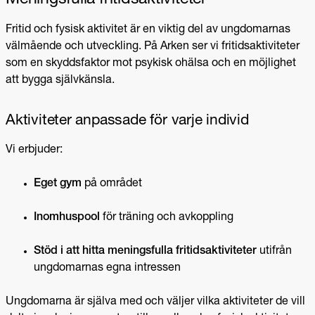
Meningsfulla fritidsaktiviteter
Fritid och fysisk aktivitet är en viktig del av ungdomarnas
välmående och utveckling. På Arken ser vi fritidsaktiviteter
som en skyddsfaktor mot psykisk ohälsa och en möjlighet
att bygga självkänsla.
Aktiviteter anpassade för varje individ
Vi erbjuder:
Eget gym
på området
Inomhuspool
för träning och avkoppling
Stöd i att hitta meningsfulla fritidsaktiviteter
utifrån
ungdomarnas egna intressen
Ungdomarna är själva med och väljer vilka aktiviteter de vill