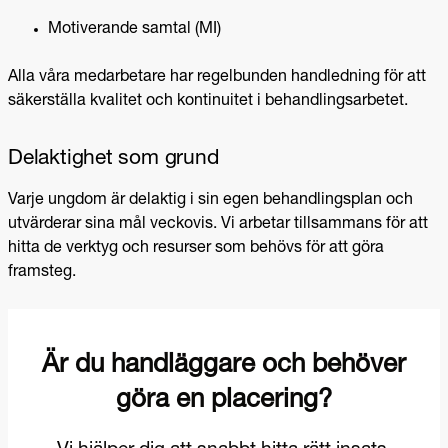
Motiverande samtal (MI)
Alla våra medarbetare har regelbunden handledning för att
säkerställa kvalitet och kontinuitet i behandlingsarbetet.
Delaktighet som grund
Varje ungdom är delaktig i sin egen behandlingsplan och
utvärderar sina mål veckovis. Vi arbetar tillsammans för att
hitta de verktyg och resurser som behövs för att göra
framsteg.