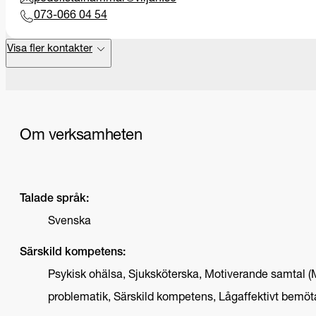
073-066 04 54
Visa fler kontakter
Om verksamheten
Talade språk:
Svenska
Särskild kompetens:
Psykisk ohälsa, Sjuksköterska, Motiverande samtal (
problematik, Särskild kompetens, Lågaffektivt bemöt