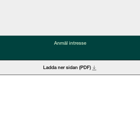
Anmäl intresse
Ladda ner sidan (PDF)