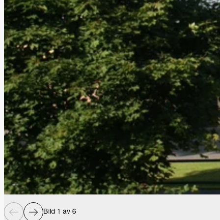
Bild 1 av 6