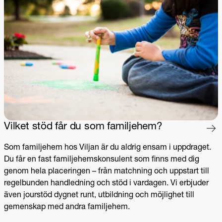
Vilket stöd får du som familjehem?
Som familjehem hos Viljan är du aldrig ensam i uppdraget.
Du får en fast familjehemskonsulent som finns med dig
genom hela placeringen – från matchning och uppstart till
regelbunden handledning och stöd i vardagen. Vi erbjuder
även jourstöd dygnet runt, utbildning och möjlighet till
gemenskap med andra familjehem.