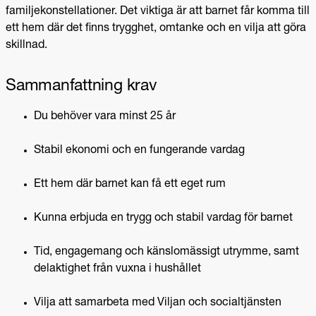
familjekonstellationer. Det viktiga är att barnet får komma till
ett hem där det finns trygghet, omtanke och en vilja att göra
skillnad.
Sammanfattning krav
Du behöver vara minst 25 år
Stabil ekonomi och en fungerande vardag
Ett hem där barnet kan få ett eget rum
Kunna erbjuda en trygg och stabil vardag för barnet
Tid, engagemang och känslomässigt utrymme, samt
delaktighet från vuxna i hushållet
Vilja att samarbeta med Viljan och socialtjänsten