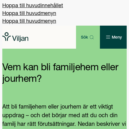
Hoppa till huvudinnehållet
Hoppa till huvudmenyn
Hoppa till huvudmenyn
Sök
Meny
Vem kan bli familjehem eller
jourhem?
Att bli familjehem eller jourhem är ett viktigt
uppdrag – och det börjar med att du och din
familj har rätt förutsättningar. Nedan beskriver vi