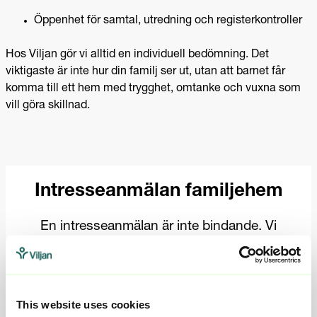
Öppenhet för samtal, utredning och registerkontroller
Hos Viljan gör vi alltid en individuell bedömning. Det
viktigaste är inte hur din familj ser ut, utan att barnet får
komma till ett hem med trygghet, omtanke och vuxna som
vill göra skillnad.
This website uses cookies