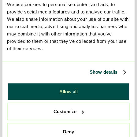
We use cookies to personalise content and ads, to
provide social media features and to analyse our traffic.
We also share information about your use of our site with
our social media, advertising and analytics partners who
may combine it with other information that you’ve
provided to them or that they’ve collected from your use
of their services.
Show details
Mer information om att bli
Allow all
familjehem
Customize
Deny