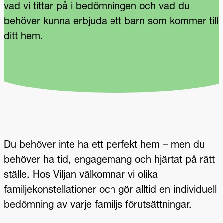
vad vi tittar på i bedömningen och vad du
behöver kunna erbjuda ett barn som kommer till
ditt hem.
Du behöver inte ha ett perfekt hem – men du
behöver ha tid, engagemang och hjärtat på rätt
ställe. Hos Viljan välkomnar vi olika
familjekonstellationer och gör alltid en individuell
bedömning av varje familjs förutsättningar.