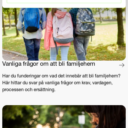
Vanliga frågor om att bli familjehem
Har du funderingar om vad det innebär att bli familjehem?
Här hittar du svar på vanliga frågor om krav, vardagen,
processen och ersättning.