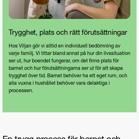
Trygghet, plats och rätt förutsättningar
Hos Viljan gör vi alltid en individuell bedömning av
varje familj. Vi tittar bland annat på hur din livssituation
ser ut, hur boendet fungerar, om det finns plats för
barnet och hur förutsättningarna ser ut för att skapa
trygghet över tid. Barnet behöver ha ett eget rum, och
alla vuxna i hushållet behöver vara delaktiga i
processen.