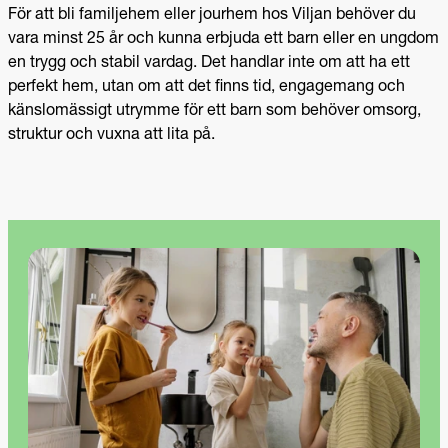
För att bli familjehem eller jourhem hos Viljan behöver du
vara minst 25 år och kunna erbjuda ett barn eller en ungdom
en trygg och stabil vardag. Det handlar inte om att ha ett
perfekt hem, utan om att det finns tid, engagemang och
känslomässigt utrymme för ett barn som behöver omsorg,
struktur och vuxna att lita på.