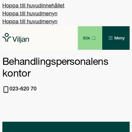
Hoppa till huvudinnehållet
Hoppa till huvudmenyn
Hoppa till huvudmenyn
Sök
Meny
Behandlingspersonalens
kontor
023-620 70