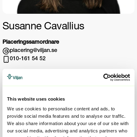
Susanne Cavallius
Placeringssamordnare
placering@viljan.se
010-161 54 52
This website uses cookies
We use cookies to personalise content and ads, to
provide social media features and to analyse our traffic.
We also share information about your use of our site with
Kontakta oss
our social media, advertising and analytics partners who