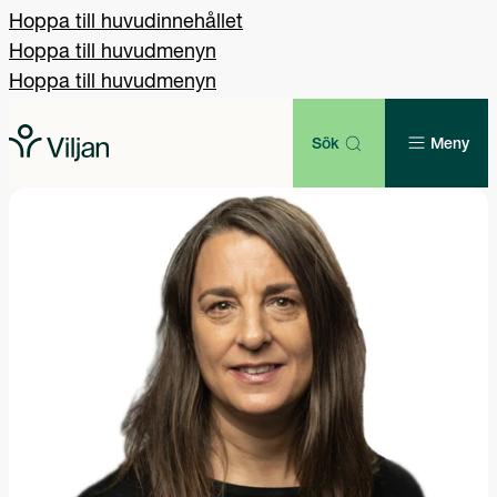
Hoppa till huvudinnehållet
Hoppa till huvudmenyn
Hoppa till huvudmenyn
Sök
Meny