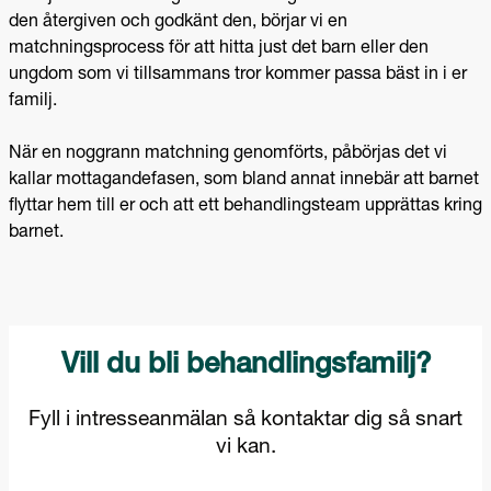
den återgiven och godkänt den, börjar vi en
matchningsprocess för att hitta just det barn eller den
ungdom som vi tillsammans tror kommer passa bäst in i er
familj.
När en noggrann matchning genomförts, påbörjas det vi
kallar mottagandefasen, som bland annat innebär att barnet
flyttar hem till er och att ett behandlingsteam upprättas kring
barnet.