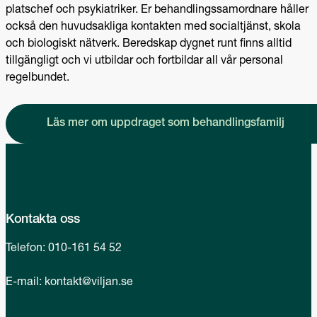
platschef och psykiatriker. Er behandlingssamordnare håller
också den huvudsakliga kontakten med socialtjänst, skola
och biologiskt nätverk. Beredskap dygnet runt finns alltid
tillgängligt och vi utbildar och fortbildar all vår personal
regelbundet.
Läs mer om uppdraget som behandlingsfamilj
Kontakta oss
Telefon:
010-161 54 52
E-mail:
kontakt@viljan.se