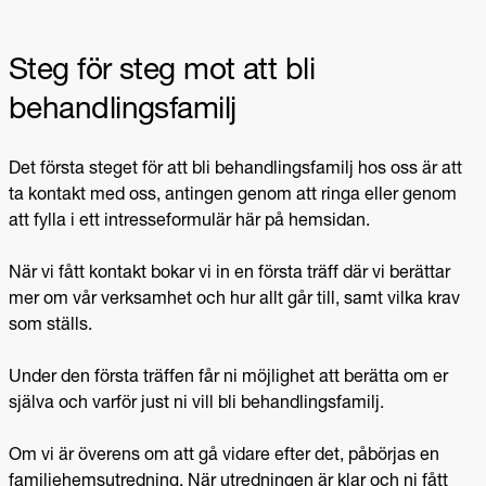
Steg för steg mot att bli
behandlingsfamilj
Det första steget för att bli behandlingsfamilj hos oss är att
ta kontakt med oss, antingen genom att ringa eller genom
att fylla i ett intresseformulär här på hemsidan.
När vi fått kontakt bokar vi in en första träff där vi berättar
mer om vår verksamhet och hur allt går till, samt vilka krav
som ställs.
Under den första träffen får ni möjlighet att berätta om er
själva och varför just ni vill bli behandlingsfamilj.
Om vi är överens om att gå vidare efter det, påbörjas en
familjehemsutredning. När utredningen är klar och ni fått