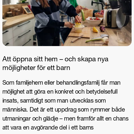
Att öppna sitt hem – och skapa nya
möjligheter för ett barn
Som familjehem eller behandlingsfamilj får man
möjlighet att göra en konkret och betydelsefull
insats, samtidigt som man utvecklas som
människa. Det är ett uppdrag som rymmer både
utmaningar och glädje – men framför allt en chans
att vara en avgörande del i ett barns