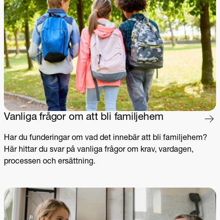
Vanliga frågor om att bli familjehem
Har du funderingar om vad det innebär att bli familjehem?
Här hittar du svar på vanliga frågor om krav, vardagen,
processen och ersättning.