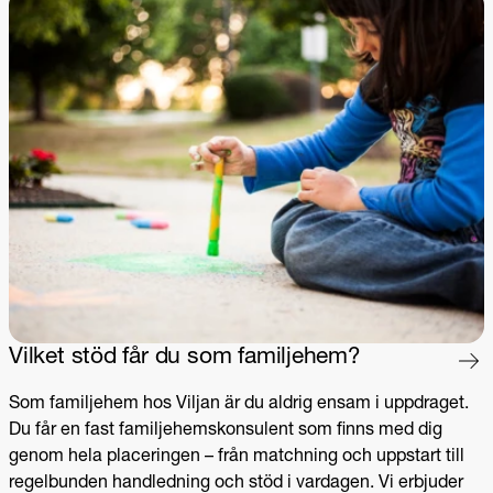
Vilket stöd får du som familjehem?
Som familjehem hos Viljan är du aldrig ensam i uppdraget.
Du får en fast familjehemskonsulent som finns med dig
genom hela placeringen – från matchning och uppstart till
regelbunden handledning och stöd i vardagen. Vi erbjuder