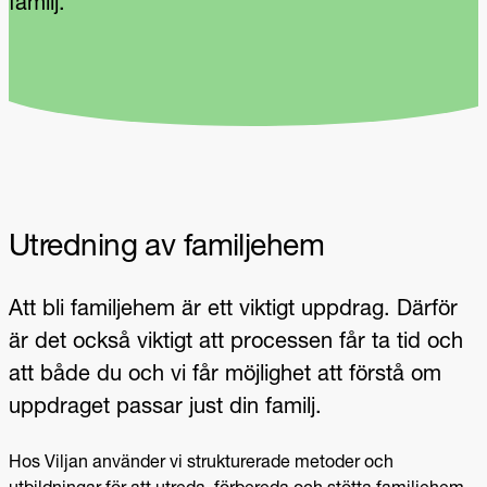
familj.
Utredning av familjehem
Att bli familjehem är ett viktigt uppdrag. Därför
är det också viktigt att processen får ta tid och
att både du och vi får möjlighet att förstå om
uppdraget passar just din familj.
Hos Viljan använder vi strukturerade metoder och