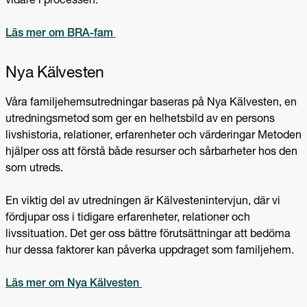
vidare i processen.
Läs mer om BRA-fam
Nya
Kälvesten
Våra familjehemsutredningar baseras på Nya Kälvesten, en
utredningsmetod som ger en helhetsbild av en persons
livshistoria, relationer, erfarenheter och värderingar Metoden
hjälper oss att förstå både resurser och sårbarheter hos den
som utreds.
En viktig del av utredningen är Kälvestenintervjun, där vi
fördjupar oss i tidigare erfarenheter, relationer och
livssituation. Det ger oss bättre förutsättningar att bedöma
hur dessa faktorer kan påverka uppdraget som familjehem.
Läs mer om Nya Kälvesten