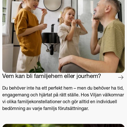
Vem kan bli familjehem eller jourhem?
Du behöver inte ha ett perfekt hem – men du behöver ha tid,
engagemang och hjärtat på rätt ställe. Hos Viljan välkomnar
vi olika familjekonstellationer och gör alltid en individuell
bedömning av varje familjs förutsättningar.