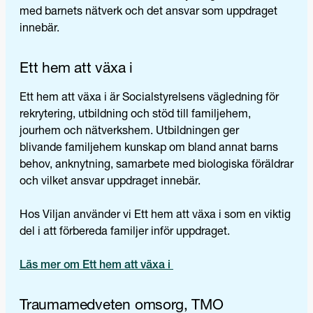
med barnets nätverk och det ansvar som uppdraget
innebär.
Ett hem att växa i
Ett hem att växa i är Socialstyrelsens vägledning för
rekrytering, utbildning och stöd till familjehem,
jourhem och nätverkshem. Utbildningen ger
blivande familjehem kunskap om bland annat barns
behov, anknytning, samarbete med biologiska föräldrar
och vilket ansvar uppdraget innebär.
Hos Viljan använder vi Ett hem att växa i som en viktig
del i att förbereda familjer inför uppdraget.
Läs mer om Ett hem att växa i
Traumamedveten omsorg, TMO