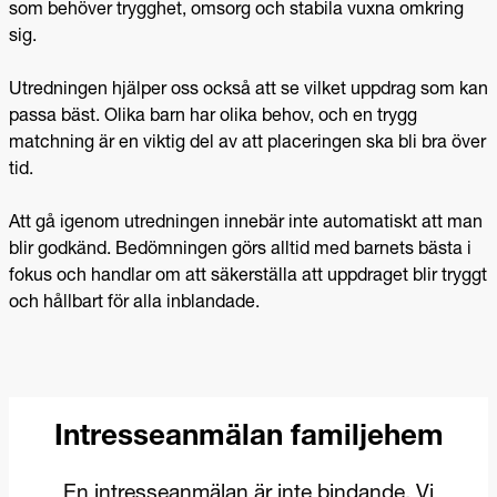
som behöver trygghet, omsorg och stabila vuxna omkring
sig.
Utredningen hjälper oss också att se vilket uppdrag som kan
passa bäst. Olika barn har olika behov, och en trygg
matchning är en viktig del av att placeringen ska bli bra över
tid.
Att gå igenom utredningen innebär inte automatiskt att man
blir godkänd. Bedömningen görs alltid med barnets bästa i
fokus och handlar om att säkerställa att uppdraget blir tryggt
och hållbart för alla inblandade.