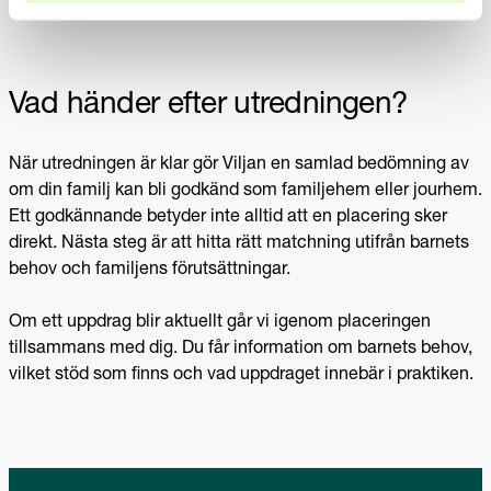
Vad händer efter utredningen?
När utredningen är klar gör Viljan en samlad bedömning av
om din familj kan bli godkänd som familjehem eller jourhem.
Ett godkännande betyder inte alltid att en placering sker
direkt. Nästa steg är att hitta rätt matchning utifrån barnets
behov och familjens förutsättningar.
Om ett uppdrag blir aktuellt går vi igenom placeringen
tillsammans med dig. Du får information om barnets behov,
vilket stöd som finns och vad uppdraget innebär i praktiken.