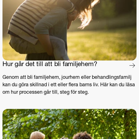
Hur går det till att bli familjehem?
Genom att bli familjehem, jourhem eller behandlingsfamilj
kan du göra skillnad i ett eller flera barns liv. Här kan du läsa
om hur processen går till, steg för steg.