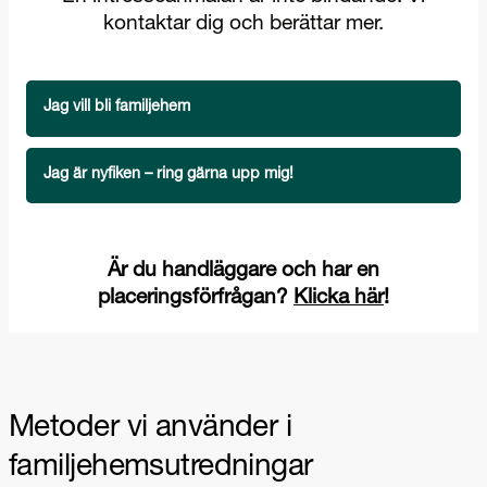
Metoder vi använder i
familjehemsutredningar