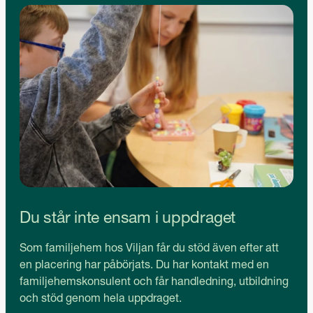
Du står inte ensam i uppdraget
Som familjehem hos Viljan får du stöd även efter att
en placering har påbörjats. Du har kontakt med en
familjehemskonsulent och får handledning, utbildning
och stöd genom hela uppdraget.