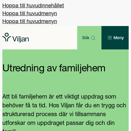
Hoppa till huvudinnehållet
Hoppa till huvudmenyn
Hoppa till huvudmenyn
Sök
Meny
Utredning av familjehem
Att bli familjehem är ett viktigt uppdrag som
behöver få ta tid. Hos Viljan får du en trygg och
strukturerad process där vi tillsammans
utforskar om uppdraget passar dig och din