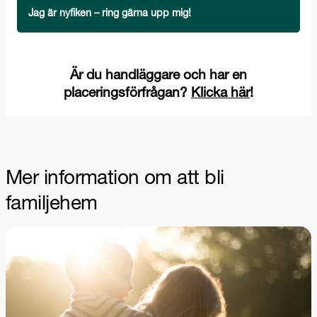
Mer information om att bli
familjehem