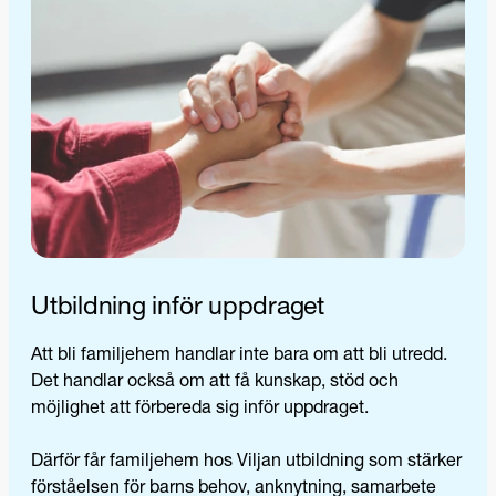
Utbildning inför uppdraget
Att bli familjehem handlar inte bara om att bli utredd.
Det handlar också om att få kunskap, stöd och
möjlighet att förbereda sig inför uppdraget.
Därför får familjehem hos Viljan utbildning som stärker
förståelsen för barns behov, anknytning, samarbete